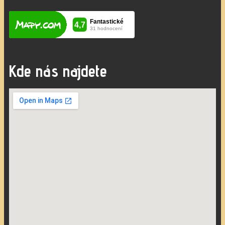
Kde nás najdete