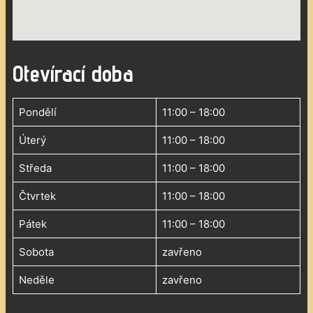
Otevírací doba
Pondělí
11:00 – 18:00
Úterý
11:00 – 18:00
Středa
11:00 – 18:00
Čtvrtek
11:00 – 18:00
Pátek
11:00 – 18:00
Sobota
zavřeno
Neděle
zavřeno